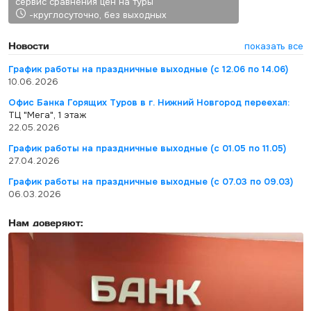
сервис сравнения цен на туры
-круглосуточно, без выходных
Новости
показать все
График работы на праздничные выходные (с 12.06 по 14.06)
10.06.2026
Офис Банка Горящих Туров в г. Нижний Новгород переехал:
ТЦ "Мега", 1 этаж
22.05.2026
График работы на праздничные выходные (с 01.05 по 11.05)
27.04.2026
График работы на праздничные выходные (с 07.03 по 09.03)
06.03.2026
Нам доверяют: