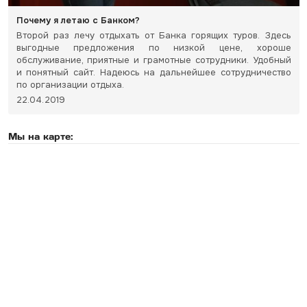
Почему я летаю с Банком?
Второй раз лечу отдыхать от Банка горящих туров. Здесь
выгодные предложения по низкой цене, хороше
обслуживание, приятные и грамотные сотрудники. Удобный
и понятный сайт. Надеюсь на дальнейшее сотрудничество
по организации отдыха.
22.04.2019
Мы на карте: