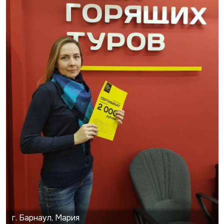
г. Барнаул, Мария