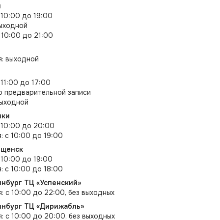
л
 10:00 до 19:00
выходной
 10:00 до 21:00
я: выходной
 11:00 до 17:00
по предварительной записи
выходной
ики
с 10:00 до 20:00
: с 10:00 до 19:00
ещенск
 10:00 до 19:00
: с 10:00 до 18:00
инбург ТЦ «Успенский»
я: с 10:00 до 22:00, без выходных
ринбург ТЦ «Дирижабль»
я: с 10:00 до 20:00, без выходных