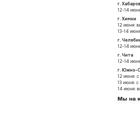
г. Хабаро
12-14 июн
г. Химки
12 июня: 
13-14 июня
г. Челяби
12-14 июн
г. Чита
12-14 июн
г. Южно-
12 июня: с
13 июня: с
14 июня: 
Мы на к