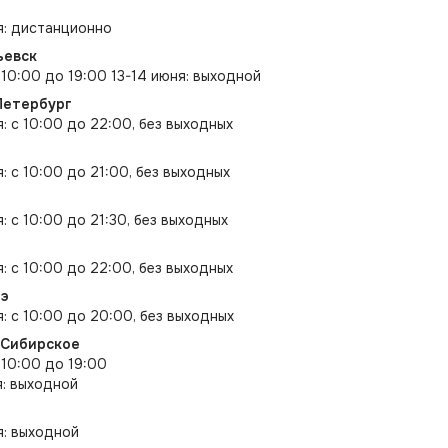
я: дистанционно
ьевск
с 10:00 до 19:00 13-14 июня: выходной
Петербург
я: с 10:00 до 22:00, без выходных
: с 10:00 до 21:00, без выходных
: с 10:00 до 21:30, без выходных
я: с 10:00 до 22:00, без выходных
дэ
я: с 10:00 до 20:00, без выходных
-Сибирское
 10:00 до 19:00
я: выходной
я: выходной