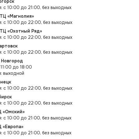
огорск
: с 10:00 до 21:00, без выходных
 ТЦ «Магнолия»
я: с 10:00 до 22:00, без выходных
 ТЦ «Охотный Ряд»
я: с 10:00 до 22:00, без выходных
вартовск
я: с 10:00 до 22:00, без выходных
й Новгород
 11:00 до 18:00
я: выходной
знецк
я: с 10:00 до 22:00, без выходных
бирск
я: с 10:00 до 22:00, без выходных
Ц «Омский»
: с 10:00 до 21:00, без выходных
Ц «Европа»
: с 10:00 до 21:00, без выходных