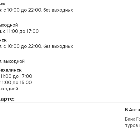
вск
я: с 10:00 до 22:00, без выходных
выходной
: с 11:00 до 17:00
нск
я: с 10:00 до 22:00, без выходных
я: выходной
Сахалинск
 11:00 до 17:00
 11:00 до 15:00
выходной
арте:
В Аста
Банк Г
туров 