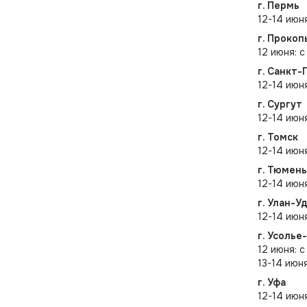
г. Пермь
12-14 июн
г. Прокоп
12 июня: 
г. Санкт-
12-14 июн
г. Сургут
12-14 июня
г. Томск
12-14 июня
г. Тюмень
12-14 июн
г. Улан-У
12-14 июн
г. Усолье
12 июня: с
13-14 июн
г. Уфа
12-14 июн