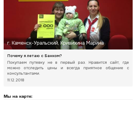
г. Каменск-Уральский, Кривихина Марина
Почему я летаю с Банком?
Покупаем путевку не в первый раз. Нравится сайт, где
можно отследить цены и всегда приятное общение с
консультантами.
11.12.2018
Мы на карте: