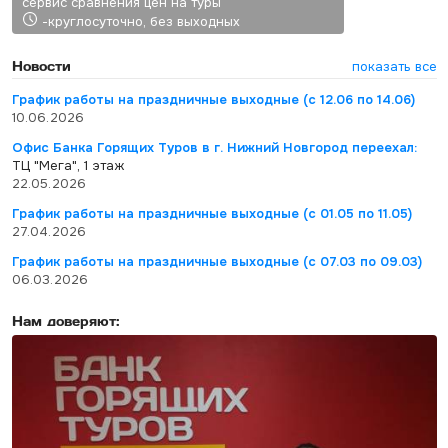
сервис сравнения цен на туры
-круглосуточно, без выходных
Новости
показать все
График работы на праздничные выходные (с 12.06 по 14.06)
10.06.2026
Офис Банка Горящих Туров в г. Нижний Новгород переехал:
ТЦ "Мега", 1 этаж
22.05.2026
График работы на праздничные выходные (с 01.05 по 11.05)
27.04.2026
График работы на праздничные выходные (с 07.03 по 09.03)
06.03.2026
Нам доверяют: