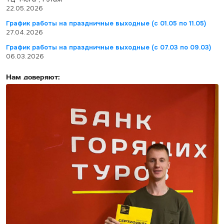
22.05.2026
График работы на праздничные выходные (с 01.05 по 11.05)
27.04.2026
График работы на праздничные выходные (с 07.03 по 09.03)
06.03.2026
Нам доверяют: