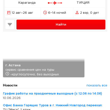
Караганда
ТУРЦИЯ
12 авг–26 авг
6–14 ночей
2 взр, 0 дет
Найти
г. Астана
сервис сравнения цен на туры
-круглосуточно, без выходных
Новости
показать все
График работы на праздничные выходные (с 12.06 по 14.06)
10.06.2026
Офис Банка Горящих Туров в г. Нижний Новгород переехал:
ТЦ "Мега", 1 этаж