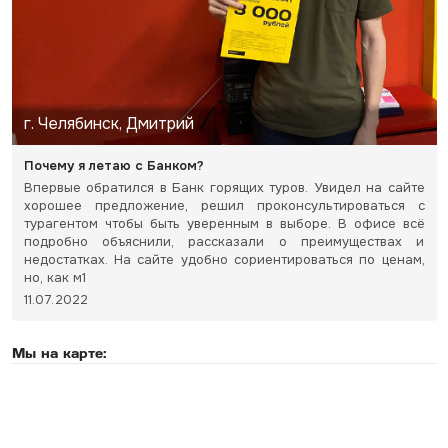
г. Челябинск, Дмитрий
Почему я летаю с Банком?
Впервые обратился в Банк горящих туров. Увидел на сайте
хорошее предложение, решил проконсультироваться с
турагентом чтобы быть уверенным в выборе. В офисе всё
подробно объяснили, рассказали о преимуществах и
недостатках. На сайте удобно сориентироваться по ценам,
но, как м1
11.07.2022
Мы на карте: